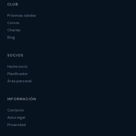
CLUB
Próximas salidas
Cursos
Charlas
Blog
SOCIOS
Hazte socio
Planificador
Área personal
INFORMACIÓN
Contacto
Aviso legal
Privacidad